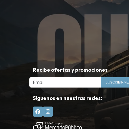
Recibe ofertas y promociones
Email
SUSCRIBIRME
Síguenos en nuestras redes: