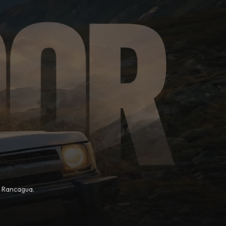
, Rancagua.