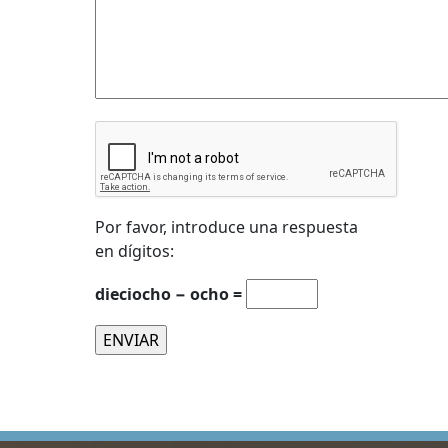
Por favor, introduce una respuesta
en dígitos:
dieciocho − ocho =