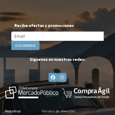
Recibe ofertas y promociones
Email
SUSCRIBIRME
Síguenos en nuestras redes:
Nosotros
Horario de atención: