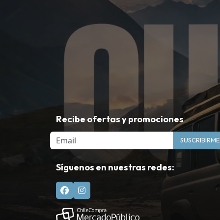
Recibe ofertas y promociones
Email
SUSCRIBIRME
Síguenos en nuestras redes: