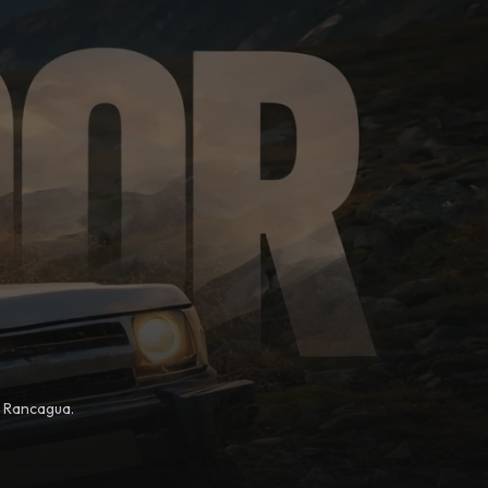
, Rancagua.