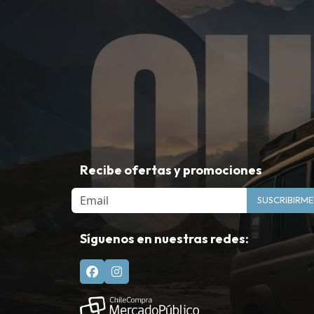
Recibe ofertas y promociones
Email
SUSCRIBIRME
Síguenos en nuestras redes: