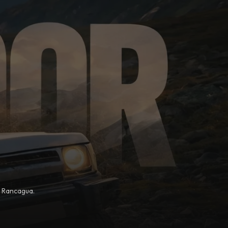
, Rancagua.