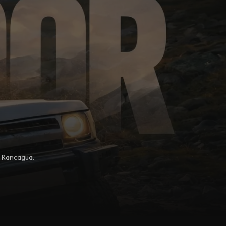
, Rancagua.