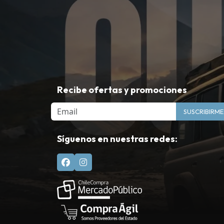
Recibe ofertas y promociones
Email
SUSCRIBIRME
Síguenos en nuestras redes: