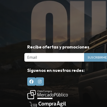
Recibe ofertas y promociones
Email
SUSCRIBIRME
Síguenos en nuestras redes: