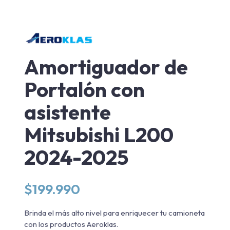
Amortiguador de
Portalón con
asistente
Mitsubishi L200
2024-2025
$
199.990
Brinda el más alto nivel para enriquecer tu camioneta
con los productos Aeroklas.