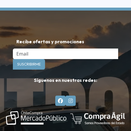
Recibe ofertas y promociones
Email
SUSCRIBIRME
Síguenos en nuestras redes: