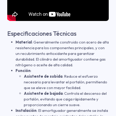
Especificaciones Técnicas
Material
: Generalmente construido con acero de alta
resistencia para los componentes principales, y con
un recubrimiento antioxidante para garantizar
durabilidad. El cilindro del amortiguador contiene gas
nitrógeno o aceite de alta calidad.
Función
:
Asistente de subida
: Reduce el esfuerzo
necesario para levantar el portalón, permitiendo
que se eleve con mayor facilidad.
Asistente de bajada
: Controla el descenso del
portalón, evitando que caiga rápidamente y
proporcionando un cierre suave.
Instalación
: El amortiguador generalmente se instala