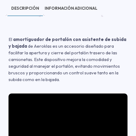
DESCRIPCIÓN
INFORMACIÓN ADICIONAL
El
amortiguador de portalón con asistente de subida
y bajada
de Aeroklas es un accesorio diseñado para
facilitar la apertura y cierre del portalón trasero de las
camionetas. Este dispositivo mejora la comodidad y
seguridad al manejar el portalón, evitando movimientos
bruscos y proporcionando un control suave tanto en la
subida como en la bajada.