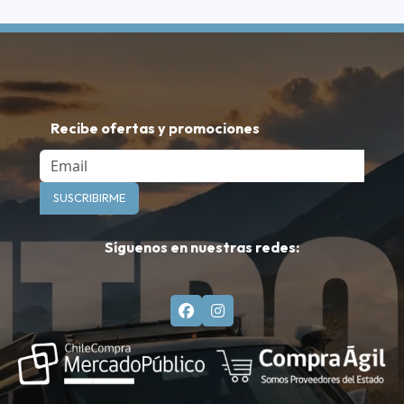
Recibe ofertas y promociones
Email
SUSCRIBIRME
Síguenos en nuestras redes: