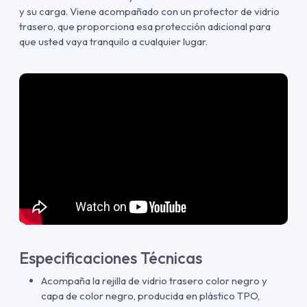
y su carga. Viene acompañado con un protector de vidrio
trasero, que proporciona esa protección adicional para
que usted vaya tranquilo a cualquier lugar.
Especificaciones Técnicas
Acompaña la rejilla de vidrio trasero color negro y
capa de color negro, producida en plástico TPO,