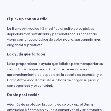
El pick up con su estilo
La Barra Antivuelco K3 modifica el estilo de su pick up,
dejándola más sofisticada y personalizada. El accesorio
viene con la tapa plástica de color negro, agregando más
elegancia al producto.
La ayuda que faltaba
Keko proporciona la ayuda que faltaba para transportar su
carga. Para los que viajan bastante, tener un mejor
aprovechamiento de espacio de la capota es esencial, y el
Barra Antivuelco K3 facilita a la hora de cargar su pick up
con seguridad y practicidad.
Doble protección
Además de proteger la cabina de su pick up, el Barra
Antivuelco K3 también ayuda a conservar el vidrio trasero