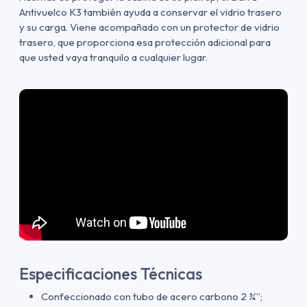
Antivuelco K3 también ayuda a conservar el vidrio trasero
y su carga. Viene acompañado con un protector de vidrio
trasero, que proporciona esa protección adicional para
que usted vaya tranquilo a cualquier lugar.
Especificaciones Técnicas
Confeccionado con tubo de acero carbono 2 ¾”;