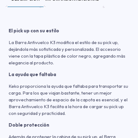
El pick up con su estilo
La Barra Antivuelco K3 modifica el estilo de su pick up,
dejándola más sofisticada y personalizada. El accesorio
viene con la tapa plástica de color negro, agregando más
elegancia al producto.
La ayuda que faltaba
Keko proporciona la ayuda que faltaba para transportar su
carga. Para los que viajan bastante, tener un mejor
aprovechamiento de espacio de la capota es esencial, y el
Barra Antivuelco K3 facilita a la hora de cargar su pick up
con seguridad y practicidad.
Doble protección
Además de proteger la cabina de su pick up, el Barra