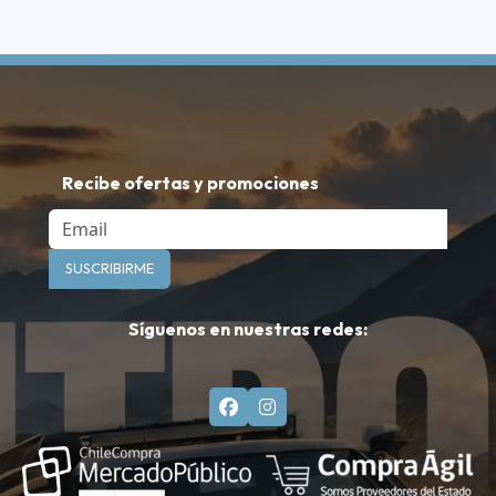
Recibe ofertas y promociones
Email
SUSCRIBIRME
Síguenos en nuestras redes: