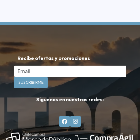
Recibe ofertas y promociones
Email
SUSCRIBIRME
Síguenos en nuestras redes: