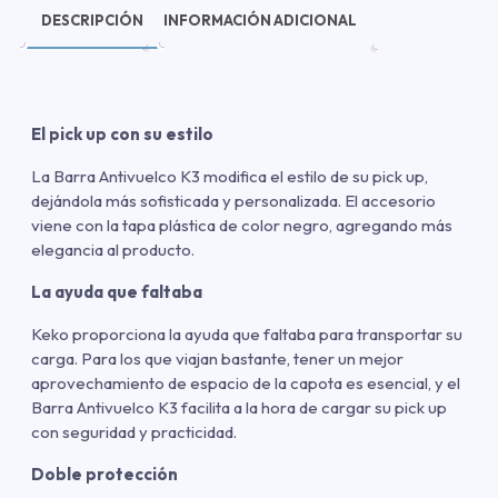
DESCRIPCIÓN
INFORMACIÓN ADICIONAL
El pick up con su estilo
La Barra Antivuelco K3 modifica el estilo de su pick up,
dejándola más sofisticada y personalizada. El accesorio
viene con la tapa plástica de color negro, agregando más
elegancia al producto.
La ayuda que faltaba
Keko proporciona la ayuda que faltaba para transportar su
carga. Para los que viajan bastante, tener un mejor
aprovechamiento de espacio de la capota es esencial, y el
Barra Antivuelco K3 facilita a la hora de cargar su pick up
con seguridad y practicidad.
Doble protección