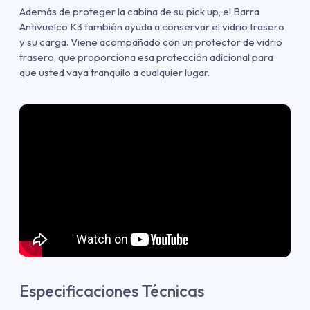
Además de proteger la cabina de su pick up, el Barra
Antivuelco K3 también ayuda a conservar el vidrio trasero
y su carga. Viene acompañado con un protector de vidrio
trasero, que proporciona esa protección adicional para
que usted vaya tranquilo a cualquier lugar.
Especificaciones Técnicas