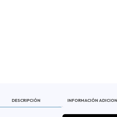
DESCRIPCIÓN
INFORMACIÓN ADICIO