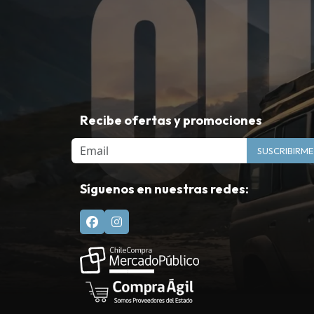
Recibe ofertas y promociones
Email
SUSCRIBIRME
Síguenos en nuestras redes: