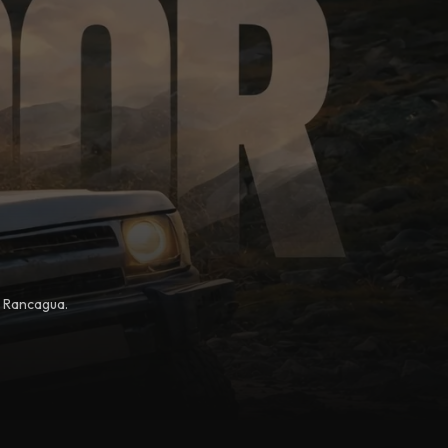
, Rancagua.