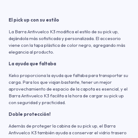
El pick up con su estilo
La Barra Antivuelco K3 modifica el estilo de su pick up,
dejándola más sofisticada y personalizada. El accesorio
viene con la tapa plástica de color negro, agregando más
elegancia al producto.
La ayuda que faltaba
Keko proporciona la ayuda que faltaba para transportar su
carga. Para los que viajan bastante, tener un mejor
aprovechamiento de espacio de la capota es esencial, y el
Barra Antivuelco K3 facilita a la hora de cargar su pick up
con seguridad y practicidad.
Doble protección!
Además de proteger la cabina de su pick up, el Barra
Antivuelco K3 también ayuda a conservar el vidrio trasero