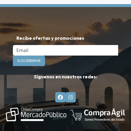
Recibe ofertas y promociones
Email
SUSCRIBIRME
Síguenos en nuestras redes: