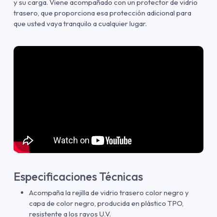
y su carga. Viene acompañado con un protector de vidrio
trasero, que proporciona esa protección adicional para
que usted vaya tranquilo a cualquier lugar.
Especificaciones Técnicas
Acompaña la rejilla de vidrio trasero color negro y
capa de color negro, producida en plástico TPO,
resistente a los rayos U.V.