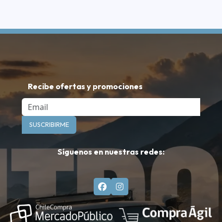
Recibe ofertas y promociones
Email
SUSCRIBIRME
Síguenos en nuestras redes: