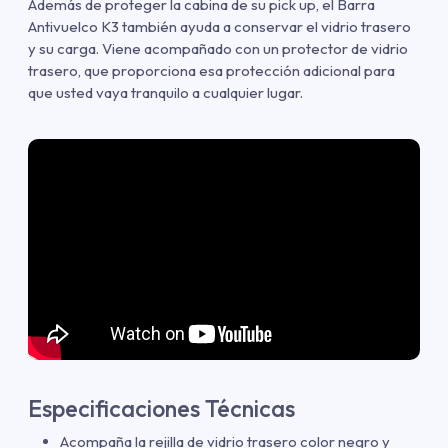
Además de proteger la cabina de su pick up, el Barra
Antivuelco K3 también ayuda a conservar el vidrio trasero
y su carga. Viene acompañado con un protector de vidrio
trasero, que proporciona esa protección adicional para
que usted vaya tranquilo a cualquier lugar.
Especificaciones Técnicas
Acompaña la rejilla de vidrio trasero color negro y