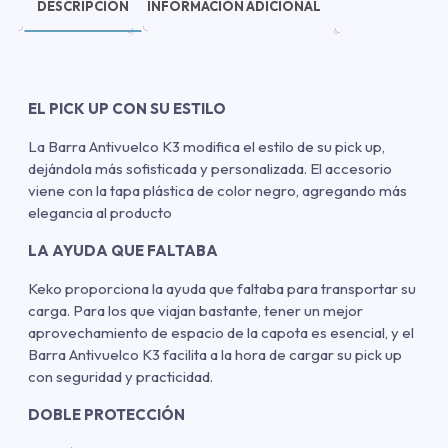
DESCRIPCIÓN
INFORMACIÓN ADICIONAL
EL PICK UP CON SU ESTILO
La Barra Antivuelco K3 modifica el estilo de su pick up,
dejándola más sofisticada y personalizada. El accesorio
viene con la tapa plástica de color negro, agregando más
elegancia al producto
LA AYUDA QUE FALTABA
Keko proporciona la ayuda que faltaba para transportar su
carga. Para los que viajan bastante, tener un mejor
aprovechamiento de espacio de la capota es esencial, y el
Barra Antivuelco K3 facilita a la hora de cargar su pick up
con seguridad y practicidad.
DOBLE PROTECCIÓN