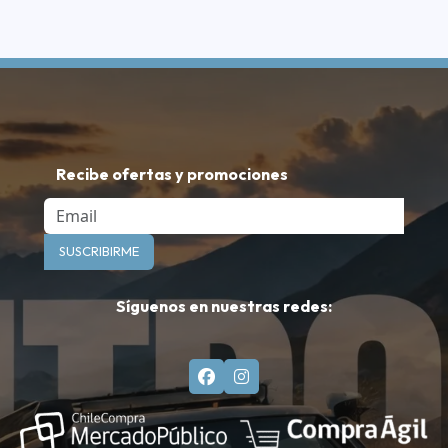
Recibe ofertas y promociones
Email
SUSCRIBIRME
Síguenos en nuestras redes: