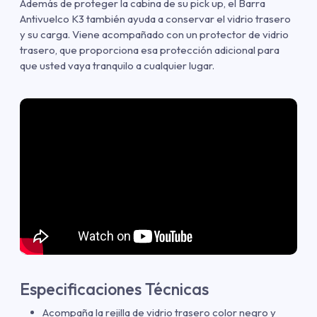
Además de proteger la cabina de su pick up, el Barra
Antivuelco K3 también ayuda a conservar el vidrio trasero
y su carga. Viene acompañado con un protector de vidrio
trasero, que proporciona esa protección adicional para
que usted vaya tranquilo a cualquier lugar.
Especificaciones Técnicas
Acompaña la rejilla de vidrio trasero color negro y