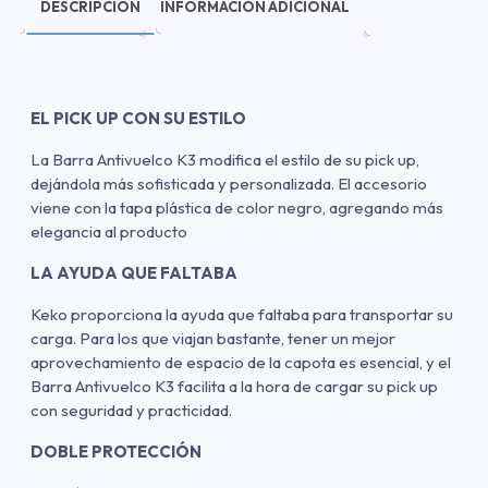
DESCRIPCIÓN
INFORMACIÓN ADICIONAL
EL PICK UP CON SU ESTILO
La Barra Antivuelco K3 modifica el estilo de su pick up,
dejándola más sofisticada y personalizada. El accesorio
viene con la tapa plástica de color negro, agregando más
elegancia al producto
LA AYUDA QUE FALTABA
Keko proporciona la ayuda que faltaba para transportar su
carga. Para los que viajan bastante, tener un mejor
aprovechamiento de espacio de la capota es esencial, y el
Barra Antivuelco K3 facilita a la hora de cargar su pick up
con seguridad y practicidad.
DOBLE PROTECCIÓN