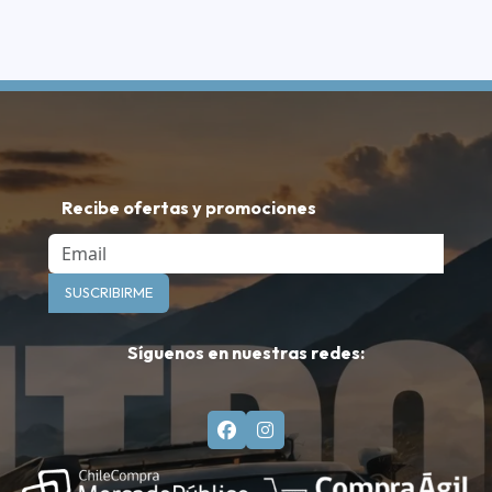
Recibe ofertas y promociones
Email
SUSCRIBIRME
Síguenos en nuestras redes: