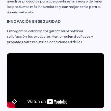
nuestros productos para que pueda estar seguro de tener
los productos más innovadores y con mejor estilo para su
amado vehículo.
INNOVACIÓN EN SEGURIDAD
Entregamos calidad para garantizar la máxima
satisfacción, los productos Hamer están diseñados y
probados para resistir en condiciones difíciles.