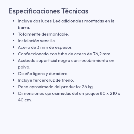
Especificaciones Técnicas
Incluye dos luces Led adicionales montadas en la
barra.
Totalmente desmontable.
Instalación sencilla.
Acero de 3 mm de espesor.
Confeccionado con tubo de acero de 76,2 mm.
Acabado superficial negro con recubrimiento en
polvo.
Diseño ligero y duradero.
Incluye tercera luz de freno.
Peso aproximado del producto: 26 kg.
Dimensiones aproximadas del empaque: 80 x 210 x
40 cm.