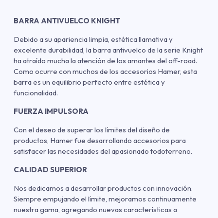
BARRA ANTIVUELCO KNIGHT
Debido a su apariencia limpia, estética llamativa y
excelente durabilidad, la barra antivuelco de la serie Knight
ha atraído mucha la atención de los amantes del off-road.
Como ocurre con muchos de los accesorios Hamer, esta
barra es un equilibrio perfecto entre estética y
funcionalidad.
FUERZA IMPULSORA
Con el deseo de superar los límites del diseño de
productos, Hamer fue desarrollando accesorios para
satisfacer las necesidades del apasionado todoterreno.
CALIDAD SUPERIOR
Nos dedicamos a desarrollar productos con innovación.
Siempre empujando el límite, mejoramos continuamente
nuestra gama, agregando nuevas características a