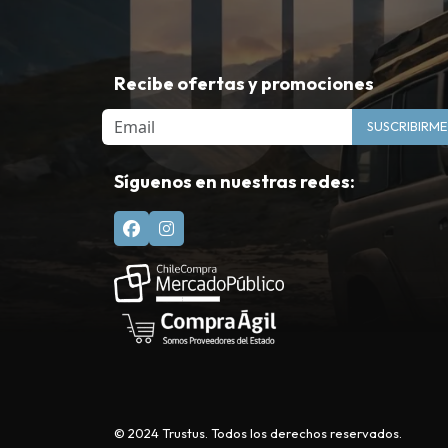
Recibe ofertas y promociones
Email
SUSCRIBIRME
Síguenos en nuestras redes:
© 2024 Trustus. Todos los derechos reservados.