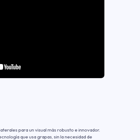
laterales para un visual más robusto e innovador.
ecnología que usa grapas, sin la necesidad de