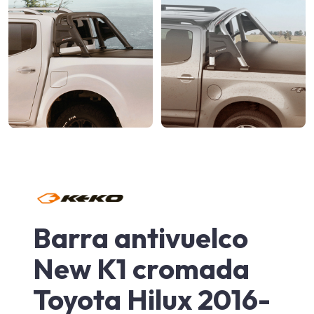
Barra antivuelco
New K1 cromada
Toyota Hilux 2016-