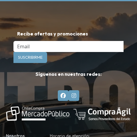
Recibe ofertas y promociones
Email
SUSCRIBIRME
Síguenos en nuestras redes:
Nosotros
Horario de atención: