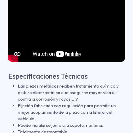
Especificaciones Técnicas
Las piezas metálicas reciben tratamiento químico y
pintura electrostática que aseguran mayor vida útil
contra la corrosión y rayos U.V.
Fijación fabricada con regulación para permitir un
mejor acoplamiento de la pieza con la lateral del
vehículo.
Puede instalarse junto a la capota marítima.
Totalmente desmontable.