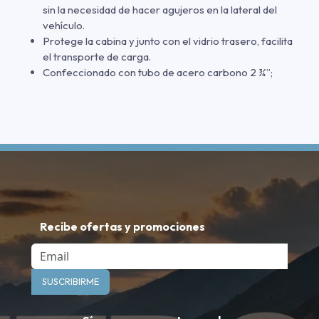
sin la necesidad de hacer agujeros en la lateral del
vehículo.
Protege la cabina y junto con el vidrio trasero, facilita
el transporte de carga.
Confeccionado con tubo de acero carbono 2 ¾”;
Recibe ofertas y promociones
Email
SUSCRIBIRME