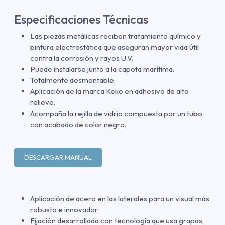
Especificaciones Técnicas
Las piezas metálicas reciben tratamiento químico y
pintura electrostática que aseguran mayor vida útil
contra la corrosión y rayos U.V.
Puede instalarse junto a la capota marítima.
Totalmente desmontable.
Aplicación de la marca Keko en adhesivo de alto
relieve.
Acompaña la rejilla de vidrio compuesta por un tubo
con acabado de color negro.
DESCARGAR MANUAL
Aplicación de acero en las laterales para un visual más
robusto e innovador.
Fijación desarrollada con tecnología que usa grapas,