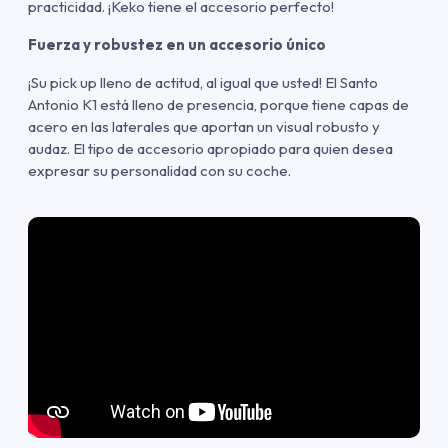
practicidad. ¡Keko tiene el accesorio perfecto!
Fuerza y robustez en un accesorio único
¡Su pick up lleno de actitud, al igual que usted! El Santo
Antonio K1 está lleno de presencia, porque tiene capas de
acero en las laterales que aportan un visual robusto y
audaz. El tipo de accesorio apropiado para quien desea
expresar su personalidad con su coche.