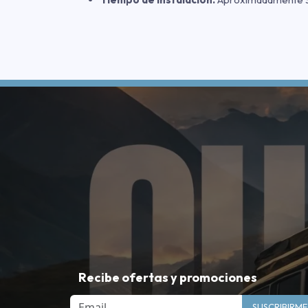
Recibe ofertas y promociones
Email
SUSCRIBIRME