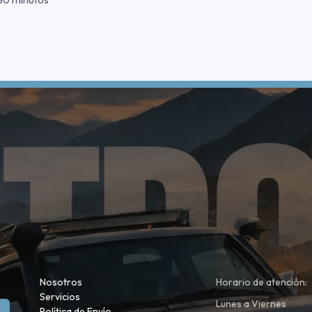
Nosotros
Horario de atención:
Servicios
Lunes a Viernes
Política de Envío