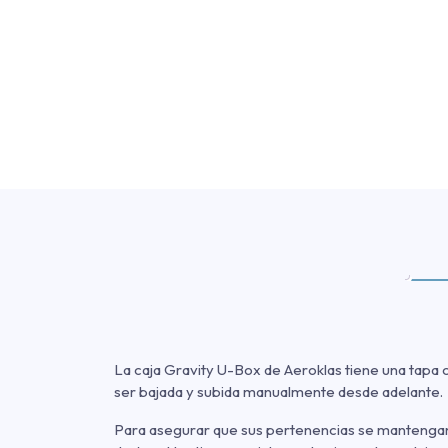
La caja Gravity U-Box de Aeroklas tiene una tapa 
ser bajada y subida manualmente desde adelante.
Para asegurar que sus pertenencias se mantengan