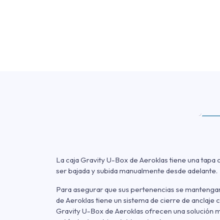
La caja Gravity U-Box de Aeroklas tiene una tapa 
ser bajada y subida manualmente desde adelante.
Para asegurar que sus pertenencias se mantengan
de Aeroklas tiene un sistema de cierre de anclaje 
Gravity U-Box de Aeroklas ofrecen una solución m