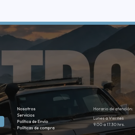
Nosotros
Horario de atención:
Servicios
Lunes a Viernes
Política de Envío
9.00 a 17.30 hrs.
Políticas de compra