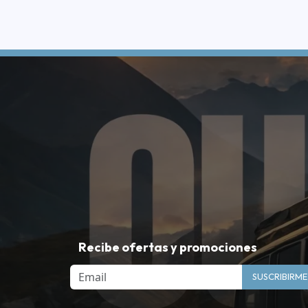
Recibe ofertas y promociones
Email
SUSCRIBIRME