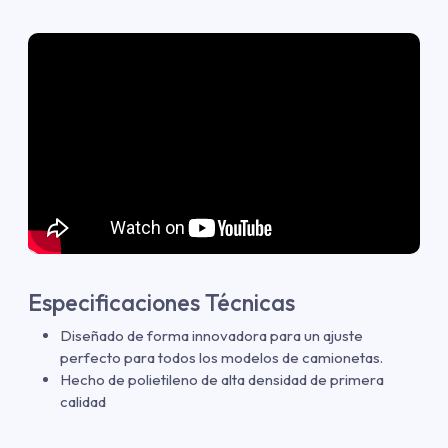
Especificaciones Técnicas
Diseñado de forma innovadora para un ajuste
perfecto para todos los modelos de camionetas.
Hecho de polietileno de alta densidad de primera
calidad