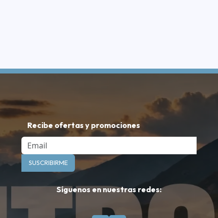
Recibe ofertas y promociones
Email
SUSCRIBIRME
Síguenos en nuestras redes: