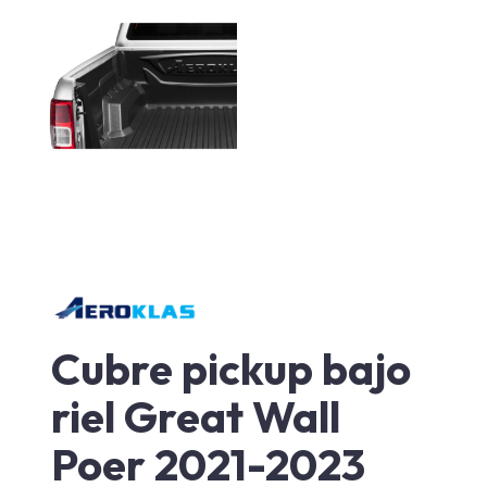
Cubre pickup bajo
riel Great Wall
Poer 2021-2023