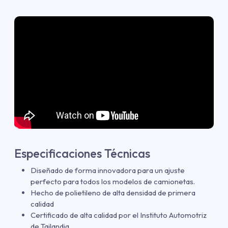
Especificaciones Técnicas
Diseñado de forma innovadora para un ajuste
perfecto para todos los modelos de camionetas.
Hecho de polietileno de alta densidad de primera
calidad
Certificado de alta calidad por el Instituto Automotriz
de Tailandia.