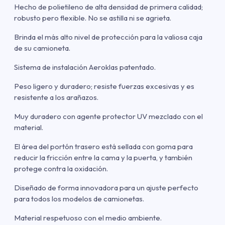
Hecho de polietileno de alta densidad de primera calidad;
robusto pero flexible. No se astilla ni se agrieta.
Brinda el más alto nivel de protección para la valiosa caja
de su camioneta.
Sistema de instalación Aeroklas patentado.
Peso ligero y duradero; resiste fuerzas excesivas y es
resistente a los arañazos.
Muy duradero con agente protector UV mezclado con el
material.
El área del portón trasero está sellada con goma para
reducir la fricción entre la cama y la puerta, y también
protege contra la oxidación.
Diseñado de forma innovadora para un ajuste perfecto
para todos los modelos de camionetas.
Material respetuoso con el medio ambiente.