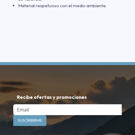
Material respetuoso con el medio ambiente.
Recibe ofertas y promociones
Email
SUSCRIBIRME