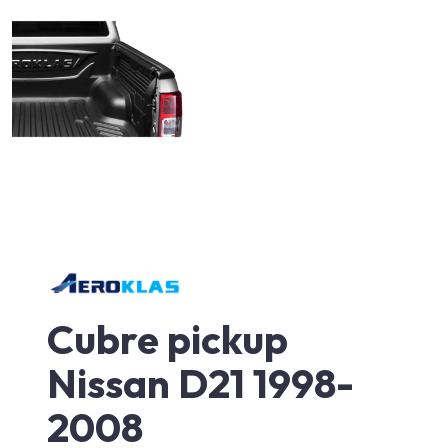
Cubre pickup
Nissan D21 1998-
2008