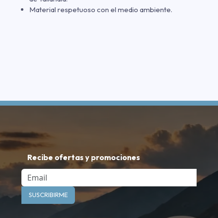
Material respetuoso con el medio ambiente.
Recibe ofertas y promociones
Email
SUSCRIBIRME