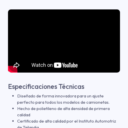
Especificaciones Técnicas
Diseñado de forma innovadora para un ajuste
perfecto para todos los modelos de camionetas.
Hecho de polietileno de alta densidad de primera
calidad
Certificado de alta calidad por el Instituto Automotriz
de Tailandia.