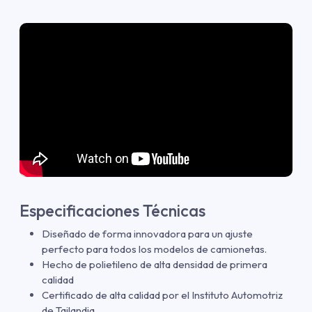
Especificaciones Técnicas
Diseñado de forma innovadora para un ajuste
perfecto para todos los modelos de camionetas.
Hecho de polietileno de alta densidad de primera
calidad
Certificado de alta calidad por el Instituto Automotriz
de Tailandia.