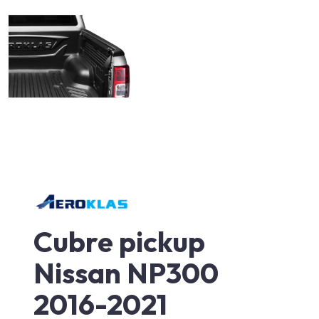
Cubre pickup
Nissan NP300
2016-2021