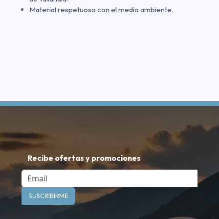
Material respetuoso con el medio ambiente.
Recibe ofertas y promociones
Email
SUSCRIBIRME