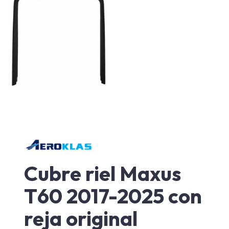
Cubre riel Maxus
T60 2017-2025 con
reja original