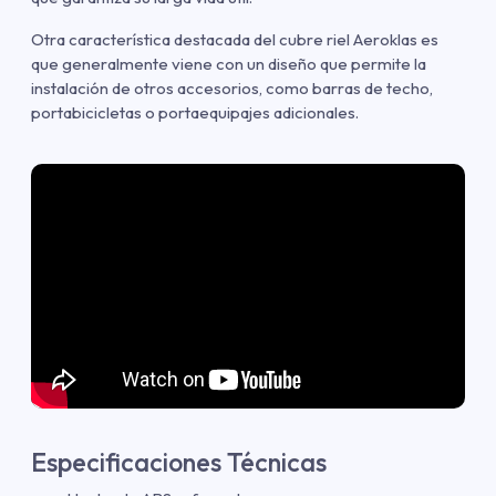
Otra característica destacada del cubre riel Aeroklas es
que generalmente viene con un diseño que permite la
instalación de otros accesorios, como barras de techo,
portabicicletas o portaequipajes adicionales.
Especificaciones Técnicas