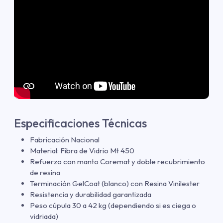
Especificaciones Técnicas
Fabricación Nacional
Material: Fibra de Vidrio Mt 450
Refuerzo con manto Coremat y doble recubrimiento
de resina
Terminación GelCoat (blanco) con Resina Vinilester
Resistencia y durabilidad garantizada
Peso cúpula 30 a 42 kg (dependiendo si es ciega o
vidriada)