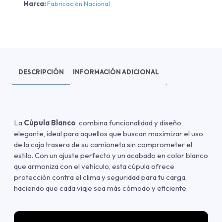
Marca:
Fabricación Nacional
DESCRIPCIÓN
INFORMACIÓN ADICIONAL
La
Cúpula Blanco
combina funcionalidad y diseño
elegante, ideal para aquellos que buscan maximizar el uso
de la caja trasera de su camioneta sin comprometer el
estilo. Con un ajuste perfecto y un acabado en color blanco
que armoniza con el vehículo, esta cúpula ofrece
protección contra el clima y seguridad para tu carga,
haciendo que cada viaje sea más cómodo y eficiente.