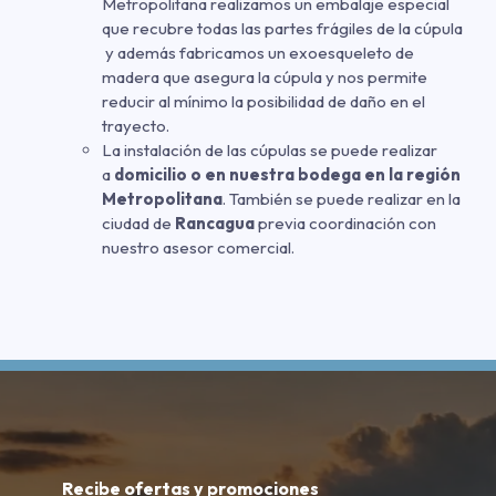
Metropolitana realizamos un embalaje especial
que recubre todas las partes frágiles de la cúpula
y además fabricamos un exoesqueleto de
madera que asegura la cúpula y nos permite
reducir al mínimo la posibilidad de daño en el
trayecto.
La instalación de las cúpulas se puede realizar
a
domicilio o en nuestra bodega en la región
Metropolitana
. También se puede realizar en la
ciudad de
Rancagua
previa coordinación con
nuestro asesor comercial.
Recibe ofertas y promociones