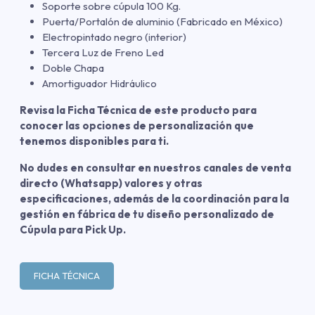
Soporte sobre cúpula 100 Kg.
Puerta/Portalón de aluminio (Fabricado en México)
Electropintado negro (interior)
Tercera Luz de Freno Led
Doble Chapa
Amortiguador Hidráulico
Revisa la Ficha Técnica de este producto para
conocer las opciones de personalización que
tenemos disponibles para ti.
No dudes en consultar en nuestros canales de venta
directo (Whatsapp) valores y otras
especificaciones, además de la coordinación para la
gestión en fábrica de tu diseño personalizado de
Cúpula para Pick Up.
FICHA TÉCNICA