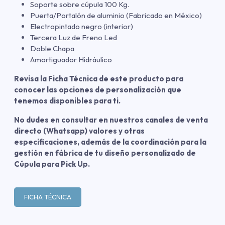
Soporte sobre cúpula 100 Kg.
Puerta/Portalón de aluminio (Fabricado en México)
Electropintado negro (interior)
Tercera Luz de Freno Led
Doble Chapa
Amortiguador Hidráulico
Revisa la Ficha Técnica de este producto para
conocer las opciones de personalización que
tenemos disponibles para ti.
No dudes en consultar en nuestros canales de venta
directo (Whatsapp) valores y otras
especificaciones, además de la coordinación para la
gestión en fábrica de tu diseño personalizado de
Cúpula para Pick Up.
FICHA TÉCNICA