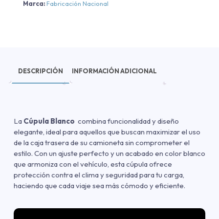
Marca:
Fabricación Nacional
DESCRIPCIÓN
INFORMACIÓN ADICIONAL
La
Cúpula Blanco
combina funcionalidad y diseño
elegante, ideal para aquellos que buscan maximizar el uso
de la caja trasera de su camioneta sin comprometer el
estilo. Con un ajuste perfecto y un acabado en color blanco
que armoniza con el vehículo, esta cúpula ofrece
protección contra el clima y seguridad para tu carga,
haciendo que cada viaje sea más cómodo y eficiente.