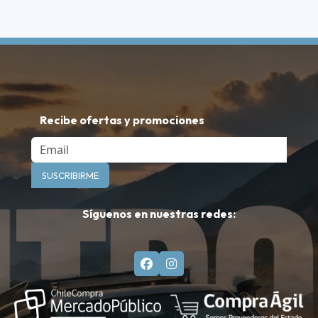
Recibe ofertas y promociones
Email
SUSCRIBIRME
Síguenos en nuestras redes: