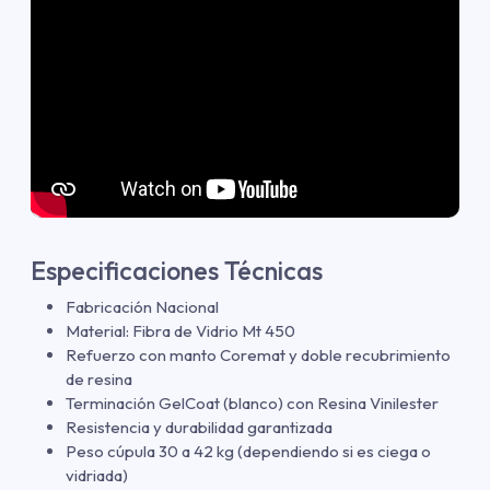
Especificaciones Técnicas
Fabricación Nacional
Material: Fibra de Vidrio Mt 450
Refuerzo con manto Coremat y doble recubrimiento
de resina
Terminación GelCoat (blanco) con Resina Vinilester
Resistencia y durabilidad garantizada
Peso cúpula 30 a 42 kg (dependiendo si es ciega o
vidriada)