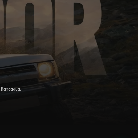
, Rancagua.