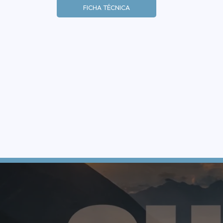
FICHA TÉCNICA