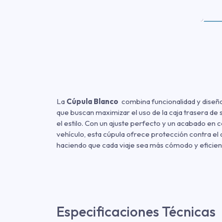
La
Cúpula Blanco
combina funcionalidad y diseño
que buscan maximizar el uso de la caja trasera d
el estilo. Con un ajuste perfecto y un acabado en 
vehículo, esta cúpula ofrece protección contra el 
haciendo que cada viaje sea más cómodo y eficien
Especificaciones Técnicas