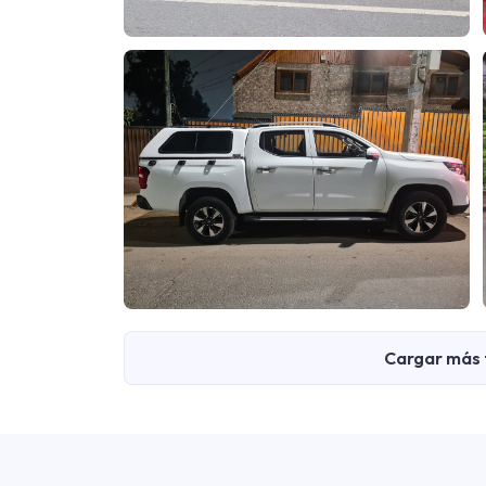
Cargar más 