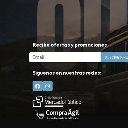
Recibe ofertas y promociones
Email
SUSCRIBIRME
Síguenos en nuestras redes: