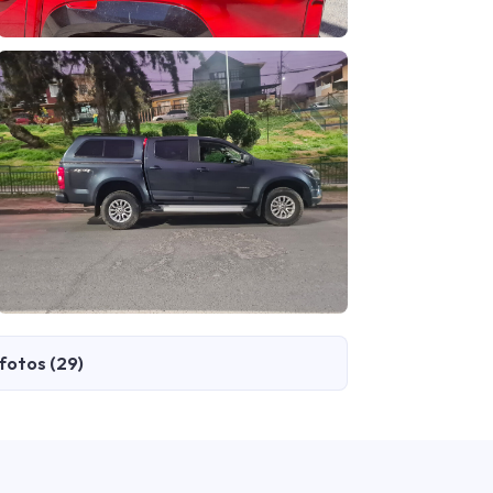
fotos (29)