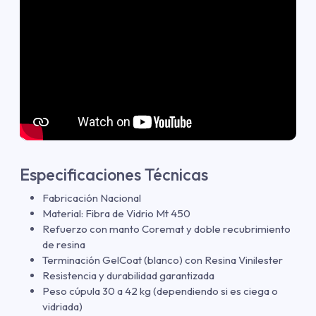
Especificaciones Técnicas
Fabricación Nacional
Material: Fibra de Vidrio Mt 450
Refuerzo con manto Coremat y doble recubrimiento
de resina
Terminación GelCoat (blanco) con Resina Vinilester
Resistencia y durabilidad garantizada
Peso cúpula 30 a 42 kg (dependiendo si es ciega o
vidriada)