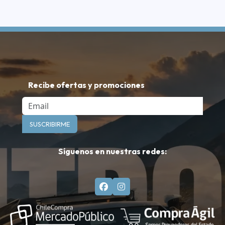
Recibe ofertas y promociones
Email
SUSCRIBIRME
Síguenos en nuestras redes: