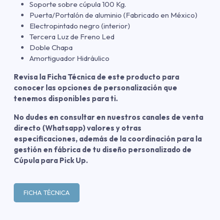
Soporte sobre cúpula 100 Kg.
Puerta/Portalón de aluminio (Fabricado en México)
Electropintado negro (interior)
Tercera Luz de Freno Led
Doble Chapa
Amortiguador Hidráulico
Revisa la Ficha Técnica de este producto para
conocer las opciones de personalización que
tenemos disponibles para ti.
No dudes en consultar en nuestros canales de venta
directo (Whatsapp) valores y otras
especificaciones, además de la coordinación para la
gestión en fábrica de tu diseño personalizado de
Cúpula para Pick Up.
FICHA TÉCNICA