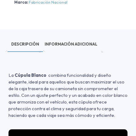
Marca:
Fabricación Nacional
DESCRIPCIÓN
INFORMACIÓN ADICIONAL
La
Cúpula Blanco
combina funcionalidad y diseño
elegante, ideal para aquellos que buscan maximizar el uso
de la caja trasera de su camioneta sin comprometer el
estilo. Con un ajuste perfecto y un acabado en color blanco
que armoniza con el vehículo, esta cúpula ofrece
protección contra el clima y seguridad para tu carga,
haciendo que cada viaje sea más cómodo y eficiente.