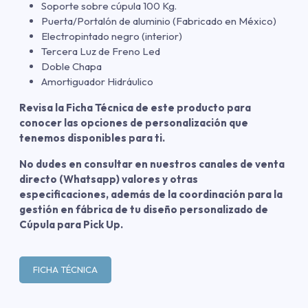
Soporte sobre cúpula 100 Kg.
Puerta/Portalón de aluminio (Fabricado en México)
Electropintado negro (interior)
Tercera Luz de Freno Led
Doble Chapa
Amortiguador Hidráulico
Revisa la Ficha Técnica de este producto para
conocer las opciones de personalización que
tenemos disponibles para ti.
No dudes en consultar en nuestros canales de venta
directo (Whatsapp) valores y otras
especificaciones, además de la coordinación para la
gestión en fábrica de tu diseño personalizado de
Cúpula para Pick Up.
FICHA TÉCNICA