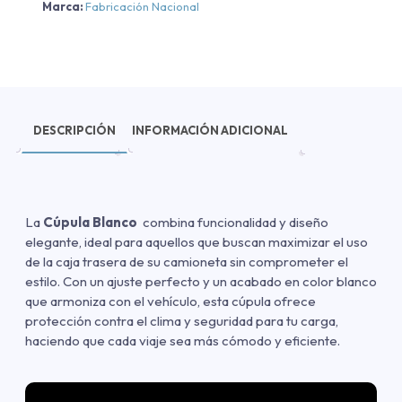
Marca:
Fabricación Nacional
DESCRIPCIÓN
INFORMACIÓN ADICIONAL
La
Cúpula Blanco
combina funcionalidad y diseño
elegante, ideal para aquellos que buscan maximizar el uso
de la caja trasera de su camioneta sin comprometer el
estilo. Con un ajuste perfecto y un acabado en color blanco
que armoniza con el vehículo, esta cúpula ofrece
protección contra el clima y seguridad para tu carga,
haciendo que cada viaje sea más cómodo y eficiente.