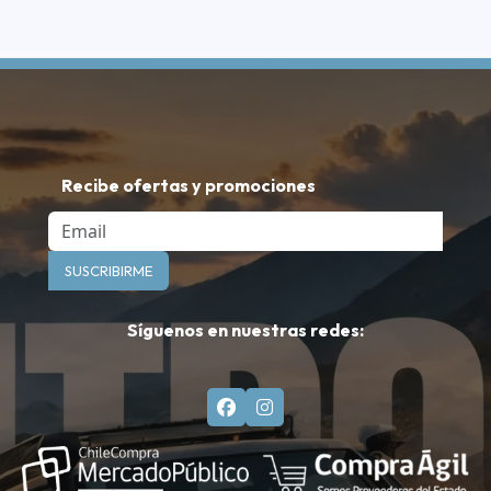
Recibe ofertas y promociones
Email
SUSCRIBIRME
Síguenos en nuestras redes: