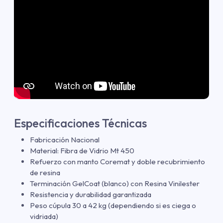
Especificaciones Técnicas
Fabricación Nacional
Material: Fibra de Vidrio Mt 450
Refuerzo con manto Coremat y doble recubrimiento
de resina
Terminación GelCoat (blanco) con Resina Vinilester
Resistencia y durabilidad garantizada
Peso cúpula 30 a 42 kg (dependiendo si es ciega o
vidriada)