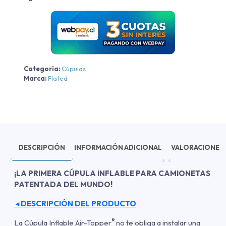
Categoría:
Cúpulas
Marca:
Flated
DESCRIPCIÓN
INFORMACIÓN ADICIONAL
VALORACIONES 
¡LA PRIMERA CÚPULA INFLABLE PARA CAMIONETAS
PATENTADA DEL MUNDO!
DESCRIPCIÓN DEL PRODUCTO
◄
®
La Cúpula Inflable Air-Topper
no te obliga a instalar una