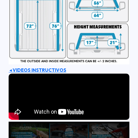
VIDEOS INSTRUCTIVOS
◄