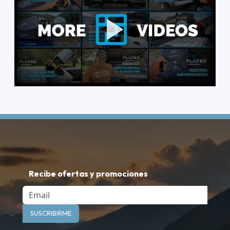
Recibe ofertas y promociones
Email
SUSCRIBIRME