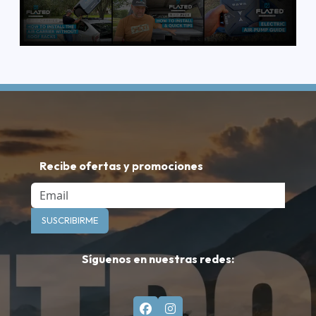
Recibe ofertas y promociones
Email
SUSCRIBIRME
Síguenos en nuestras redes: