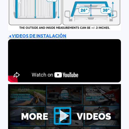
VIDEOS DE INSTALACIÓN
◄