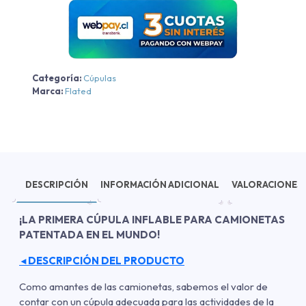
Categoría:
Cúpulas
Marca:
Flated
DESCRIPCIÓN
INFORMACIÓN ADICIONAL
VALORACIONES 
¡LA PRIMERA CÚPULA INFLABLE PARA CAMIONETAS
PATENTADA EN EL MUNDO!
DESCRIPCIÓN DEL PRODUCTO
◄
Como amantes de las camionetas, sabemos el valor de
contar con un cúpula adecuada para las actividades de la