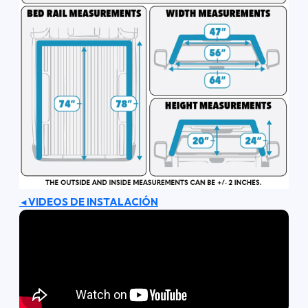
VIDEOS DE INSTALACIÓN
◄