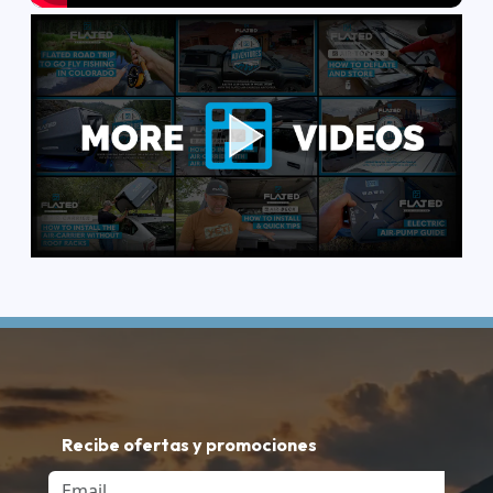
Recibe ofertas y promociones
Email