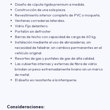
Diseño de cúpula rígida premium a medida.
Construcción de una sola pieza.
Revestimiento interior completo de PVC o moqueta.
Ventanas correderas laterales.
Vidrio Fijo delantero.
Portalón sin defroster
Barras de techo con capacidad de carga de 60 kg.
Instalación mediante el uso de abrazaderas, sin
necesidad de taladrar, sin cambios permanentes en el
vehículo original.
Resortes de gas y puntales de gas de alta calidad.
Las cubiertas internas y externas de fibra de vidrio
brindan un peso extremadamente liviano sin un marco
de metal.
El diseño es resistente a la intemperie.
Consideraciones: