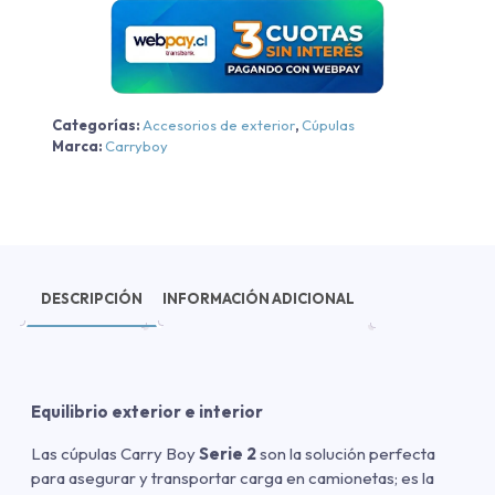
2025
cantidad
Categorías:
Accesorios de exterior
,
Cúpulas
Marca:
Carryboy
DESCRIPCIÓN
INFORMACIÓN ADICIONAL
Equilibrio exterior e interior
Las cúpulas Carry Boy
Serie 2
son la solución perfecta
para asegurar y transportar carga en camionetas; es la