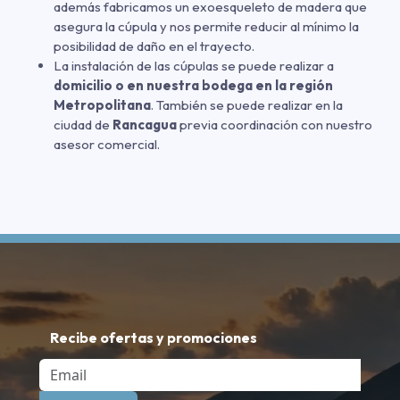
además fabricamos un exoesqueleto de madera que
asegura la cúpula y nos permite reducir al mínimo la
posibilidad de daño en el trayecto.
La instalación de las cúpulas se puede realizar a
domicilio o en nuestra bodega en la región
Metropolitana
. También se puede realizar en la
ciudad de
Rancagua
previa coordinación con nuestro
asesor comercial.
Recibe ofertas y promociones
Email