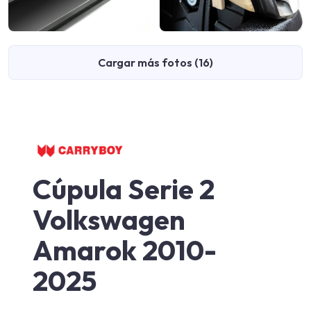
Cargar más fotos (16)
Cúpula Serie 2
Volkswagen
Amarok 2010-
2025