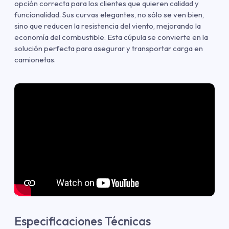
opción correcta para los clientes que quieren calidad y
funcionalidad. Sus curvas elegantes, no sólo se ven bien,
sino que reducen la resistencia del viento, mejorando la
economía del combustible. Esta cúpula se convierte en la
solución perfecta para asegurar y transportar carga en
camionetas.
Especificaciones Técnicas