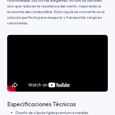
funcionalidad. Sus curvas elegantes, no sólo se ven bien,
sino que reducen la resistencia del viento, mejorando la
economía del combustible. Esta cúpula se convierte en la
solución perfecta para asegurar y transportar carga en
camionetas.
Especificaciones Técnicas
Diseño de cúpula rígida premium a medida.