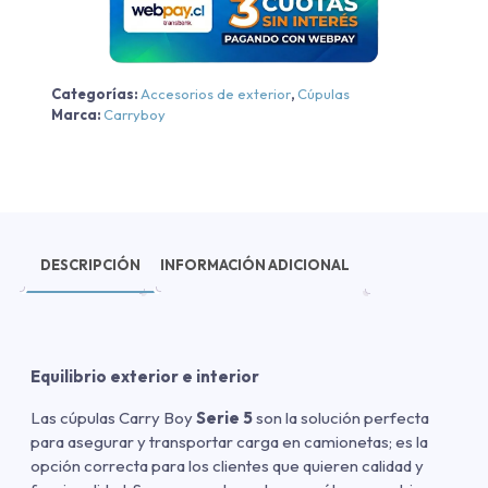
cantidad
Categorías:
Accesorios de exterior
,
Cúpulas
Marca:
Carryboy
DESCRIPCIÓN
INFORMACIÓN ADICIONAL
Equilibrio exterior e interior
Las cúpulas Carry Boy
Serie 5
son la solución perfecta
para asegurar y transportar carga en camionetas; es la
opción correcta para los clientes que quieren calidad y