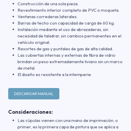
Construcción de una sola pieza.
Revestimiento interior completo de PVC o moqueta.
Ventanas correderas laterales.
Barras de techo con capacidad de carga de 60 kg.
Instalación mediante el uso de abrazaderas, sin
necesidad de taladrar, sin cambios permanentes en el
vehículo original.
Resortes de gas y puntales de gas de alta calidad.
Las cubiertas internas y externas de fibra de vidrio
brindan un peso extremadamente liviano sin un marco
de metal.
El diseño es resistente a la intemperie.
DESCARGAR MANUAL
Consideraciones:
Las cúpulas vienen con una mano de imprimación
,
o
primer
,
es la primera capa de pintura que se aplica a