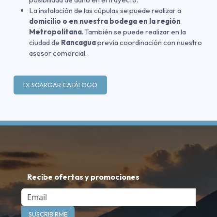
La instalación de las cúpulas se puede realizar a
domicilio o en nuestra bodega en la región
Metropolitana
. También se puede realizar en la
ciudad de
Rancagua
previa coordinación con nuestro
asesor comercial.
DESCARGAR CATÁLOGO
Recibe ofertas y promociones
Email
SUSCRIBIRME