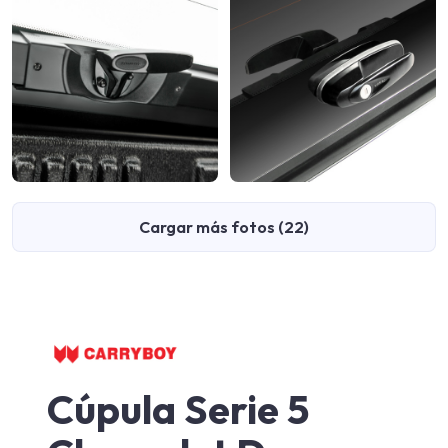
Cargar más fotos (22)
Cúpula Serie 5