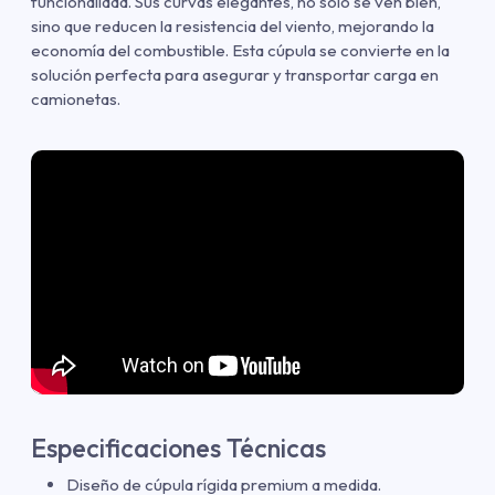
funcionalidad. Sus curvas elegantes, no sólo se ven bien,
sino que reducen la resistencia del viento, mejorando la
economía del combustible. Esta cúpula se convierte en la
solución perfecta para asegurar y transportar carga en
camionetas.
Especificaciones Técnicas
Diseño de cúpula rígida premium a medida.