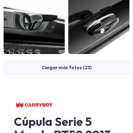
Cargar más fotos (23)
Cúpula Serie 5