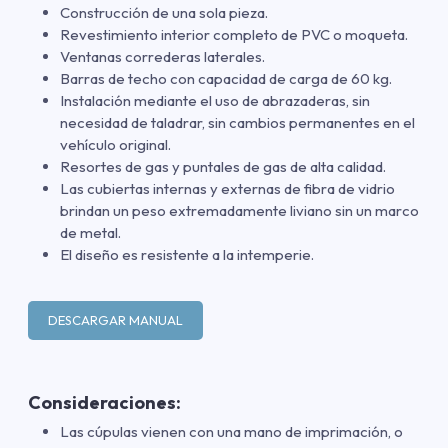
Construcción de una sola pieza.
Revestimiento interior completo de PVC o moqueta.
Ventanas correderas laterales.
Barras de techo con capacidad de carga de 60 kg.
Instalación mediante el uso de abrazaderas, sin
necesidad de taladrar, sin cambios permanentes en el
vehículo original.
Resortes de gas y puntales de gas de alta calidad.
Las cubiertas internas y externas de fibra de vidrio
brindan un peso extremadamente liviano sin un marco
de metal.
El diseño es resistente a la intemperie.
DESCARGAR MANUAL
Consideraciones:
Las cúpulas vienen con una mano de imprimación
,
o