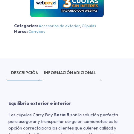
cantidad
Categorías:
Accesorios de exterior
,
Cúpulas
Marca:
Carryboy
DESCRIPCIÓN
INFORMACIÓN ADICIONAL
Equilibrio exterior e interior
Las cúpulas Carry Boy
Serie 5
son la solución perfecta
para asegurar y transportar carga en camionetas; es la
opción correcta para los clientes que quieren calidad y