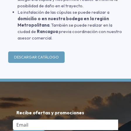
posibilidad de daño en el trayecto.
La instalación de las cúpulas se puede realizar a
domicilio o en nuestra bodega en la región
Metropolitana
. También se puede realizar en la
ciudad de
Rancagua
previa coordinación con nuestro
asesor comercial.
DESCARGAR CATÁLOGO
Recibe ofertas y promociones
Email