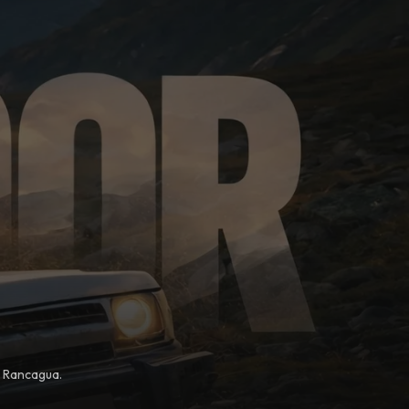
, Rancagua.