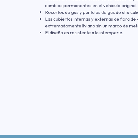
cambios permanentes en el vehículo original.
Resortes de gas y puntales de gas de alta cali
Las cubiertas internas y externas de fibra de 
extremadamente liviano sin un marco de meta
El diseño es resistente a la intemperie.