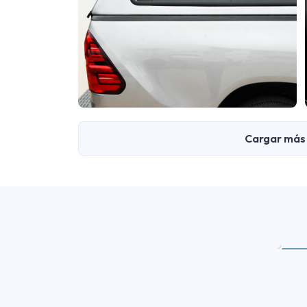
Cargar más 