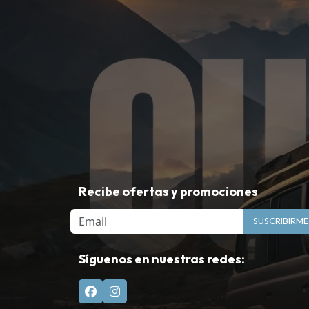
Recibe ofertas y promociones
Email
SUSCRIBIRME
Síguenos en nuestras redes: