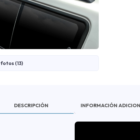
fotos (13)
DESCRIPCIÓN
INFORMACIÓN ADICIO