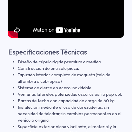
Especificaciones Técnicas
Diseño de cúpula rígida premium a medida.
Construcción de una sola pieza.
Tapizado interior completo de moqueta (tela de
alfombra o cubrepiso)
Sistema de cierre en acero inoxidable.
Ventanas laterales polarizadas oscuras estilo pop out.
Barras de techo con capacidad de carga de 60 kg.
Instalación mediante el uso de abrazaderas, sin
necesidad de taladrar,sin cambios permanentes en el
vehículo original.
Superficie exterior plana y brillante, el material y la