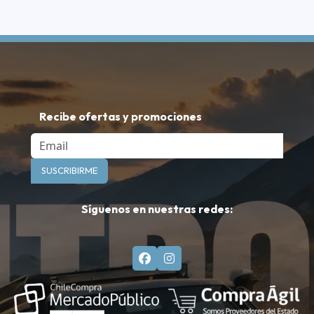
Recibe ofertas y promociones
Email
SUSCRIBIRME
Síguenos en nuestras redes: