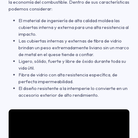
la economía del combustible. Dentro de sus características
podemos considerar:
El material de ingeniería de alta calidad moldea las
cubiertas interna y externa para una alta resistencia al
impacto.
Las cubiertas internas y externas de fibra de vidrio
brindan un peso extremadamente liviano sin un marco
de metal en el quese tiende a confiar.
Ligero, sólido, fuerte y libre de óxido durante toda su
vida útil.
Fibra de vidrio con alta resistencia específica, de
perfecta impermeabilidad.
El diseño resistente a la intemperie lo convierte en un
accesorio exterior de alto rendimiento.