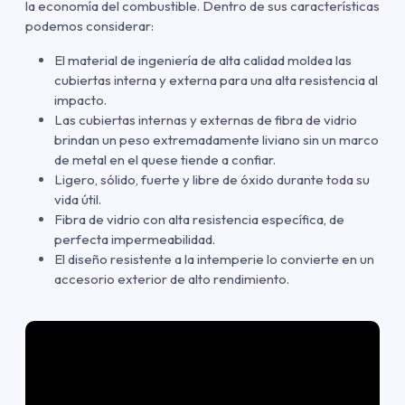
la economía del combustible. Dentro de sus características
podemos considerar:
El material de ingeniería de alta calidad moldea las
cubiertas interna y externa para una alta resistencia al
impacto.
Las cubiertas internas y externas de fibra de vidrio
brindan un peso extremadamente liviano sin un marco
de metal en el quese tiende a confiar.
Ligero, sólido, fuerte y libre de óxido durante toda su
vida útil.
Fibra de vidrio con alta resistencia específica, de
perfecta impermeabilidad.
El diseño resistente a la intemperie lo convierte en un
accesorio exterior de alto rendimiento.