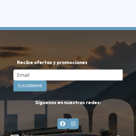
Recibe ofertas y promociones
Email
SUSCRIBIRME
Síguenos en nuestras redes: