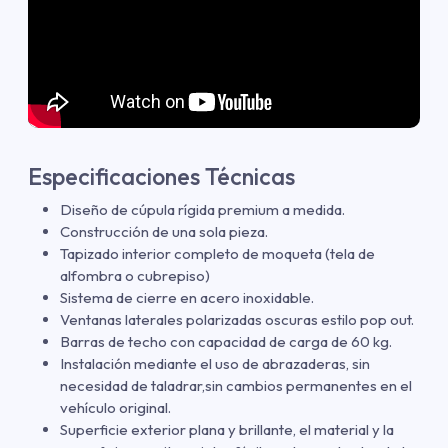
Especificaciones Técnicas
Diseño de cúpula rígida premium a medida.
Construcción de una sola pieza.
Tapizado interior completo de moqueta (tela de
alfombra o cubrepiso)
Sistema de cierre en acero inoxidable.
Ventanas laterales polarizadas oscuras estilo pop out.
Barras de techo con capacidad de carga de 60 kg.
Instalación mediante el uso de abrazaderas, sin
necesidad de taladrar,sin cambios permanentes en el
vehículo original.
Superficie exterior plana y brillante, el material y la