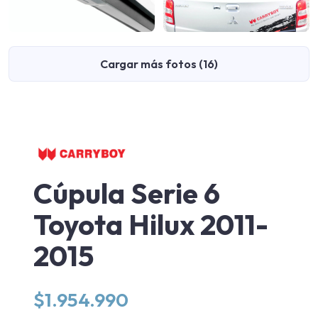
Cargar más fotos (16)
Cúpula Serie 6
Toyota Hilux 2011-
2015
$
1.954.990