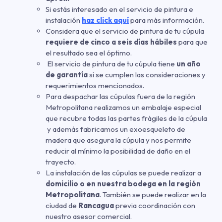
Si estás interesado en el servicio de pintura e
instalación
haz click aquí
para más información.
Considera que el servicio de pintura de tu cúpula
requiere de cinco a seis días hábiles
para que
el resultado sea el óptimo.
El servicio de pintura de tu cúpula tiene
un año
de garantía
si se cumplen las consideraciones y
requerimientos mencionados.
Para despachar las cúpulas fuera de la región
Metropolitana realizamos un embalaje especial
que recubre todas las partes frágiles de la cúpula
y además fabricamos un exoesqueleto de
madera que asegura la cúpula y nos permite
reducir al mínimo la posibilidad de daño en el
trayecto.
La instalación de las cúpulas se puede realizar a
domicilio o en nuestra bodega en la región
Metropolitana
. También se puede realizar en la
ciudad de
Rancagua
previa coordinación con
nuestro asesor comercial.