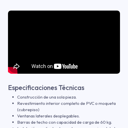
Especificaciones Técnicas
Construcción de una sola pieza.
Revestimiento interior completo de PVC o moqueta
(cubrepiso)
Ventanas laterales desplegables.
Barras de techo con capacidad de carga de 60 kg.