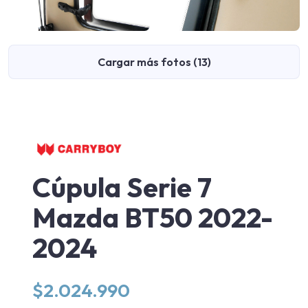
Cargar más fotos (13)
Cúpula Serie 7
Mazda BT50 2022-
2024
$
2.024.990