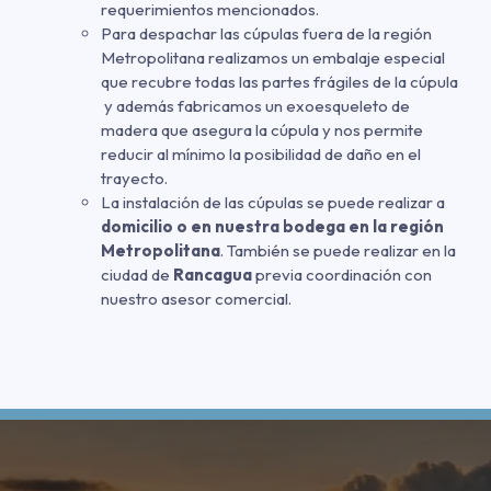
requerimientos mencionados.
Para despachar las cúpulas fuera de la región
Metropolitana realizamos un embalaje especial
que recubre todas las partes frágiles de la cúpula
y además fabricamos un exoesqueleto de
madera que asegura la cúpula y nos permite
reducir al mínimo la posibilidad de daño en el
trayecto.
La instalación de las cúpulas se puede realizar a
domicilio o en nuestra bodega en la región
Metropolitana
. También se puede realizar en la
ciudad de
Rancagua
previa coordinación con
nuestro asesor comercial.