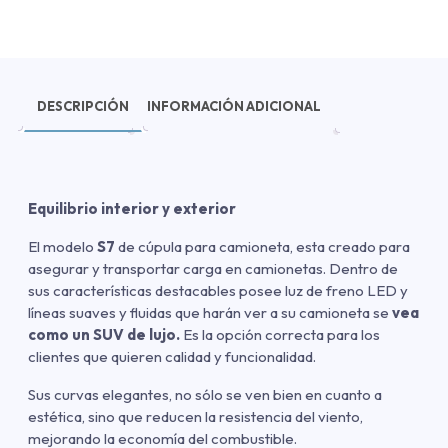
DESCRIPCIÓN
INFORMACIÓN ADICIONAL
Equilibrio interior y exterior
El modelo
S7
de cúpula para camioneta, esta creado para
asegurar y transportar carga en camionetas. Dentro de
sus características destacables posee luz de freno LED y
líneas suaves y fluidas que harán ver a su camioneta se
vea
como un SUV de lujo.
Es la opción correcta para los
clientes que quieren calidad y funcionalidad.
Sus curvas elegantes, no sólo se ven bien en cuanto a
estética, sino que reducen la resistencia del viento,
mejorando la economía del combustible.