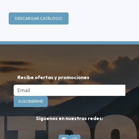
DESCARGAR CATÁLOGO
Recibe ofertas y promociones
Email
SUSCRIBIRME
Síguenos en nuestras redes: