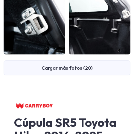
Cargar más fotos (20)
Cúpula SR5 Toyota