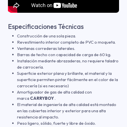
Especificaciones Técnicas
Construcción de una sola pieza.
Revestimiento interior completo de PVC o moqueta.
Ventanas correderas laterales.
Barras de techo con capacidad de carga de 60 kg.
Instalación mediante abrazaderas, no requiere taladro
de carrocería.
Superficie exterior plana y brillante, el material y la
superficie permiten pintar fácilmente en el color de la
carrocería (si es necesario)
Amortiguador de gas de alta calidad con
marca
CARRYBOY
.
El material de ingeniería de alta calidad está montado
en las cubiertas interior y exterior para una alta
resistencia al impacto.
Peso ligero, sólido, fuerte y libre de óxido.