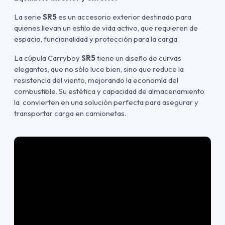
La serie
SR5
es un accesorio exterior destinado para
quienes llevan un estilo de vida activo, que requieren de
espacio, funcionalidad y protección para la carga.
La cúpula Carryboy
SR5
tiene un diseño de curvas
elegantes, que no sólo luce bien, sino que reduce la
resistencia del viento, mejorando la economía del
combustible. Su estética y capacidad de almacenamiento
la convierten en una solución perfecta para asegurar y
transportar carga en camionetas.