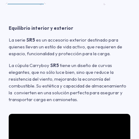
Equilibrio interior y exterior
La serie
SR5
es un accesorio exterior destinado para
quienes llevan un estilo de vida activo, que requieren de
espacio, funcionalidad y protección para la carga.
La cúpula Carryboy
SR5
tiene un diseño de curvas
elegantes, que no sólo luce bien, sino que reduce la
resistencia del viento, mejorando la economía del
combustible. Su estética y capacidad de almacenamiento
la convierten en una solución perfecta para asegurar y
transportar carga en camionetas.