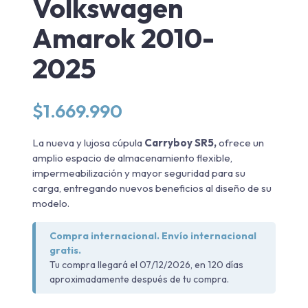
Volkswagen
Amarok 2010-
2025
$
1.669.990
La nueva y lujosa cúpula
Carryboy S
R5,
ofrece un
amplio espacio de almacenamiento flexible,
impermeabilización y mayor seguridad para su
carga, entregando nuevos beneficios al diseño de su
modelo.
Compra internacional. Envío internacional
gratis.
Tu compra llegará el 07/12/2026, en 120 días
aproximadamente después de tu compra.