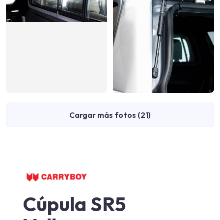
Cargar más fotos (21)
Cúpula SR5