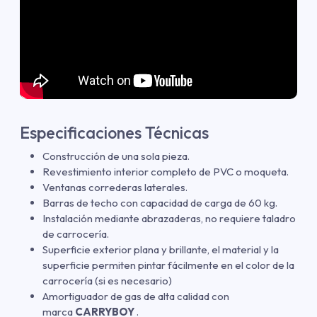
Especificaciones Técnicas
Construcción de una sola pieza.
Revestimiento interior completo de PVC o moqueta.
Ventanas correderas laterales.
Barras de techo con capacidad de carga de 60 kg.
Instalación mediante abrazaderas, no requiere taladro
de carrocería.
Superficie exterior plana y brillante, el material y la
superficie permiten pintar fácilmente en el color de la
carrocería (si es necesario)
Amortiguador de gas de alta calidad con
marca
CARRYBOY
.