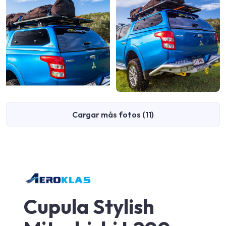
Cargar más fotos (11)
Cupula Stylish