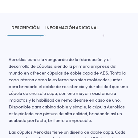
DESCRIPCIÓN
INFORMACIÓN ADICIONAL
Aeroklas está a la vanguardia de la fabricación y el
desarrollo de cúpulas, siendo la primera empresa del
mundo en ofrecer cúpulas de doble capa de ABS. Tanto la
capa interna como la externa han sido moldeadas juntas
para brindarle el doble de resistencia y durabilidad que una
cúpula de una sola capa, con una mayor resistencia a
impactos y la habilidad de remoldearse en caso de uno.
Disponible para cabina doble y simple, la cúpula Aeroklas
esta pintada con pintura de alta calidad, brindando así un
acabado perfecto, brillante e impecable.
Las cúpulas Aeroklas tiene un diseño de doble capa. Cada