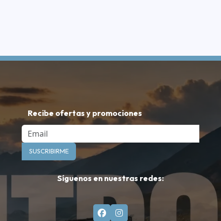
Recibe ofertas y promociones
Email
SUSCRIBIRME
Síguenos en nuestras redes: