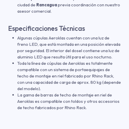
ciudad de
Rancagua
previa coordinación con nuestro
asesor comercial.
Especificaciones Técnicas
Algunas cúpulas Aeroklas cuentan con una luz de
freno LED, que está montada en una posición elevada
por seguridad. El interior del dosel contiene una luz de
aluminio LED que resulta útil para el uso nocturno.
Toda la línea de cúpulas de Aeroklas es totalmente
compatible con un sistema de portaequipajes de
techo de montaje en riel fabricado por Rhino Rack,
con una capacidad de carga de aprox. 80 kg (depende
del modelo).
La gama de barras de techo de montaje en riel de
Aeroklas es compatible con toldos y otros accesorios
de techo fabricados por Rhino Rack.