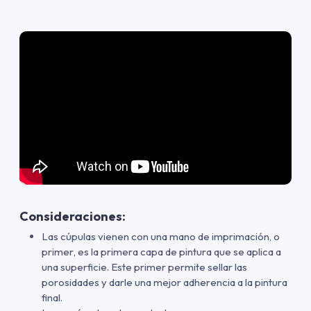
Consideraciones:
Las cúpulas vienen con una mano de imprimación
,
o
primer
,
es la primera capa de pintura que se aplica a
una superficie. Este primer permite sellar las
porosidades y darle una mejor adherencia a la pintura
final.