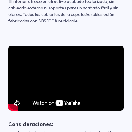
El interior ofrece un atractivo acabado texturizado, sin
cableado externo ni soportes para un acabado fácil y sin
olores. Todas las cubiertas de la capota Aeroklas están
fabricadas con ABS 100% reciclable.
Consideraciones: