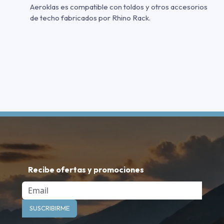
Aeroklas es compatible con toldos y otros accesorios
de techo fabricados por Rhino Rack.
Recibe ofertas y promociones
Email
SUSCRIBIRME