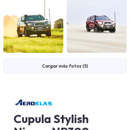
Cargar más fotos (5)
Cupula Stylish