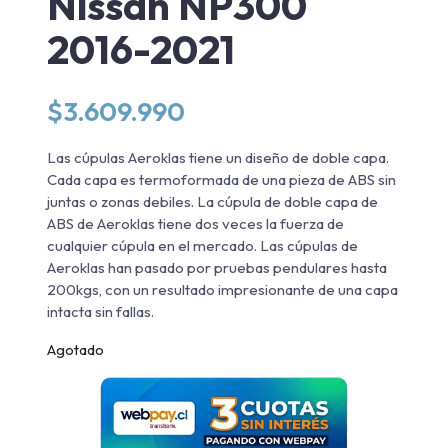
Nissan NP300
2016-2021
$
3.609.990
Las cúpulas Aeroklas tiene un diseño de doble capa.
Cada capa es termoformada de una pieza de ABS sin
juntas o zonas debiles. La cúpula de doble capa de
ABS de Aeroklas tiene dos veces la fuerza de
cualquier cúpula en el mercado. Las cúpulas de
Aeroklas han pasado por pruebas pendulares hasta
200kgs, con un resultado impresionante de una capa
intacta sin fallas.
Agotado