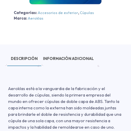
Categorías:
Accesorios de exterior
,
Cúpulas
Marca:
Aeroklas
DESCRIPCIÓN
INFORMACIÓN ADICIONAL
Aeroklas está a la vanguardia de la fabricación y el
desarrollo de cúpulas, siendo la primera empresa del
mundo en ofrecer cúpulas de doble capa de ABS. Tanto la
capa interna como la externa han sido moldeadas juntas
para brindarle el doble de resistencia y durabilidad que una
cúpula de una sola capa, con una mayor resistencia a
impactos y la habilidad de remoldearse en caso de uno.