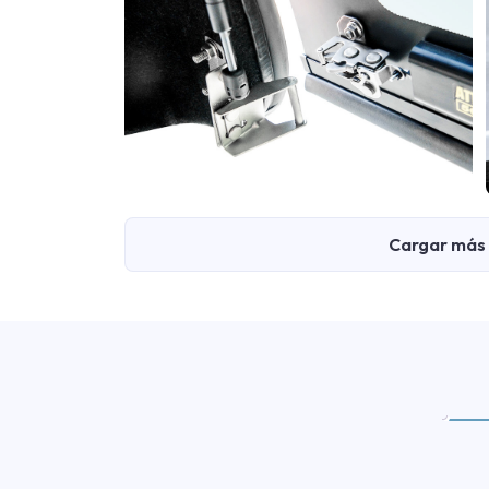
Cargar más 