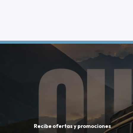
Recibe ofertas y promociones