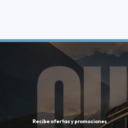
Recibe ofertas y promociones