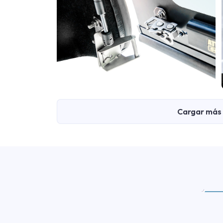
Cargar más 