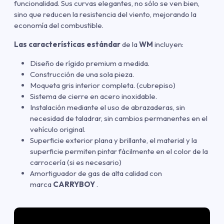
funcionalidad. Sus curvas elegantes, no sólo se ven bien,
sino que reducen la resistencia del viento, mejorando la
economía del combustible.
Las características estándar
de la
WM
incluyen:
Diseño de rígido premium a medida.
Construcción de una sola pieza.
Moqueta gris interior completa. (cubrepiso)
Sistema de cierre en acero inoxidable.
Instalación mediante el uso de abrazaderas, sin
necesidad de taladrar, sin cambios permanentes en el
vehículo original.
Superficie exterior plana y brillante, el material y la
superficie permiten pintar fácilmente en el color de la
carrocería (si es necesario)
Amortiguador de gas de alta calidad con
marca
CARRYBOY
.