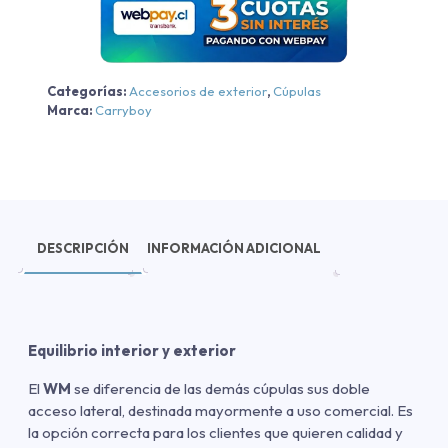
cantidad
Categorías:
Accesorios de exterior
,
Cúpulas
Marca:
Carryboy
DESCRIPCIÓN
INFORMACIÓN ADICIONAL
Equilibrio interior y exterior
El
WM
se diferencia de las demás cúpulas sus doble
acceso lateral, destinada mayormente a uso comercial. Es
la opción correcta para los clientes que quieren calidad y