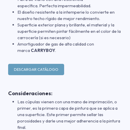
específica. Perfecta impermeabilidad.
El diseño resistente a la intemperie lo convierte en
nuestro techo rígido de mejor rendimiento.
Superficie exterior plana y brillante, el material y la
superficie permiten pintar fácilmente en el color de la
carrocería (si es necesario)
Amortiguador de gas de alta calidad con
marca
CARRYBOY
.
DESCARGAR CATÁLOGO
Consideraciones:
Las cúpulas vienen con una mano de imprimación
,
o
primer
,
es la primera capa de pintura que se aplica a
una superficie. Este primer permite sellar las
porosidades y darle una mejor adherencia a la pintura
final.