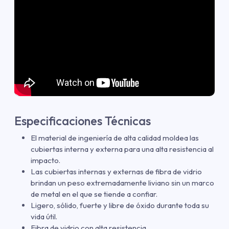
Especificaciones Técnicas
El material de ingeniería de alta calidad moldea las
cubiertas interna y externa para una alta resistencia al
impacto.
Las cubiertas internas y externas de fibra de vidrio
brindan un peso extremadamente liviano sin un marco
de metal en el que se tiende a confiar.
Ligero, sólido, fuerte y libre de óxido durante toda su
vida útil.
Fibra de vidrio con alta resistencia