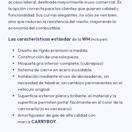
acceso lateral, destinada mayormente a uso comercial. Es
la opción correcta para los clientes que quieren calidad y
funcionalidad. Sus curvas elegantes, no sólo se ven bien,
sino que reducen la resistencia del viento, mejorando la
economía del combustible.
Las características estándar
de la
WM
incluyen:
Diseño de rígido premium a medida.
Construcción de una sola pieza.
Moqueta gris interior completa. (cubrepiso)
Sistema de cierre en acero inoxidable.
Instalación mediante el uso de abrazaderas, sin
necesidad de taladrar, sin cambios permanentes en el
vehículo original.
Superficie exterior plana y brillante, el material y la
superficie permiten pintar fácilmente en el color de la
carrocería (si es necesario)
Amortiguador de gas de alta calidad con
marca
CARRYBOY
.