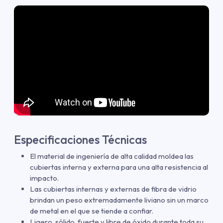
Especificaciones Técnicas
El material de ingeniería de alta calidad moldea las
cubiertas interna y externa para una alta resistencia al
impacto.
Las cubiertas internas y externas de fibra de vidrio
brindan un peso extremadamente liviano sin un marco
de metal en el que se tiende a confiar.
Ligero, sólido, fuerte y libre de óxido durante toda su