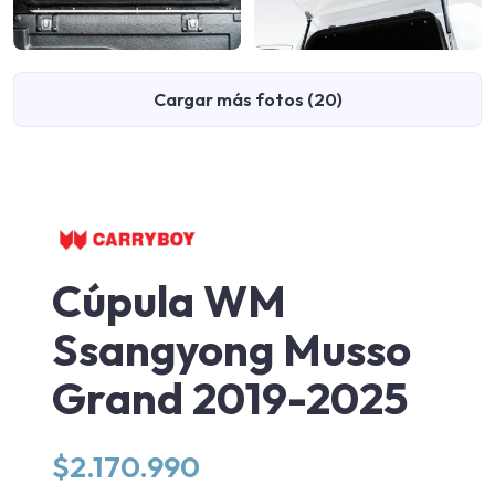
Cargar más fotos (20)
Cúpula WM
Ssangyong Musso
Grand 2019-2025
$
2.170.990