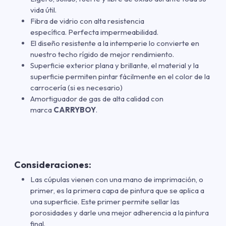
vida útil.
Fibra de vidrio con alta resistencia
específica. Perfecta impermeabilidad.
El diseño resistente a la intemperie lo convierte en
nuestro techo rígido de mejor rendimiento.
Superficie exterior plana y brillante, el material y la
superficie permiten pintar fácilmente en el color de la
carrocería (si es necesario)
Amortiguador de gas de alta calidad con
marca
CARRYBOY
.
Consideraciones:
Las cúpulas vienen con una mano de imprimación
,
o
primer
,
es la primera capa de pintura que se aplica a
una superficie. Este primer permite sellar las
porosidades y darle una mejor adherencia a la pintura
final.