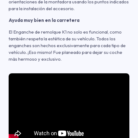
orientaciones de la montadora usando los puntos indicados
para la instalación del accesorio.
Ayuda muy bien en la carretera
El Enganche de remolque K1 no solo es funcional, como
también respeta la estética de su vehículo. Todos los
enganches son hechos exclusivamente para cada tipo de
vehículo. ¡Eso mismo! Fue planeado para dejar su coche
más hermoso y exclusivo.