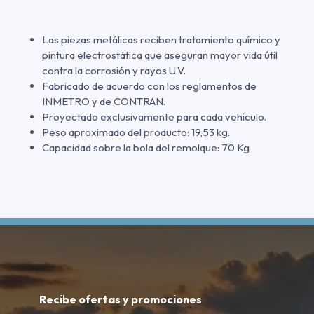
Las piezas metálicas reciben tratamiento químico y
pintura electrostática que aseguran mayor vida útil
contra la corrosión y rayos U.V.
Fabricado de acuerdo con los reglamentos de
INMETRO y de CONTRAN.
Proyectado exclusivamente para cada vehículo.
Peso aproximado del producto: 19,53 kg.
Capacidad sobre la bola del remolque: 70 Kg
Recibe ofertas y promociones