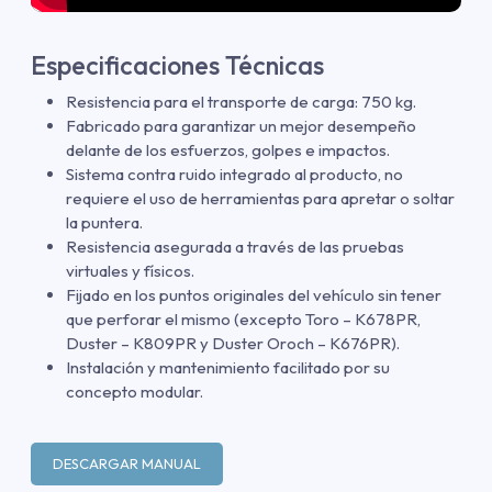
Especificaciones Técnicas
Resistencia para el transporte de carga: 750 kg.
Fabricado para garantizar un mejor desempeño
delante de los esfuerzos, golpes e impactos.
Sistema contra ruido integrado al producto, no
requiere el uso de herramientas para apretar o soltar
la puntera.
Resistencia asegurada a través de las pruebas
virtuales y físicos.
Fijado en los puntos originales del vehículo sin tener
que perforar el mismo (excepto Toro – K678PR,
Duster – K809PR y Duster Oroch – K676PR).
Instalación y mantenimiento facilitado por su
concepto modular.
DESCARGAR MANUAL