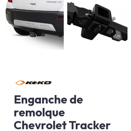
Enganche de
remolque
Chevrolet Tracker