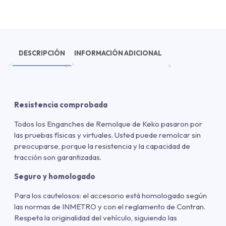
DESCRIPCIÓN
INFORMACIÓN ADICIONAL
Resistencia comprobada
Todos los Enganches de Remolque de Keko pasaron por
las pruebas físicas y virtuales. Usted puede remolcar sin
preocuparse, porque la resistencia y la capacidad de
tracción son garantizadas.
Seguro y homologado
Para los cautelosos: el accesorio está homologado según
las normas de INMETRO y con el reglamento de Contran.
Respeta la originalidad del vehículo, siguiendo las