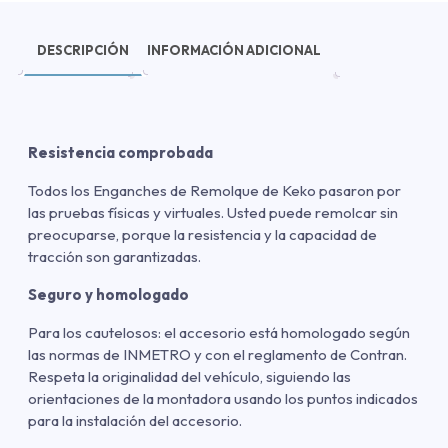
DESCRIPCIÓN
INFORMACIÓN ADICIONAL
Resistencia comprobada
Todos los Enganches de Remolque de Keko pasaron por
las pruebas físicas y virtuales. Usted puede remolcar sin
preocuparse, porque la resistencia y la capacidad de
tracción son garantizadas.
Seguro y homologado
Para los cautelosos: el accesorio está homologado según
las normas de INMETRO y con el reglamento de Contran.
Respeta la originalidad del vehículo, siguiendo las
orientaciones de la montadora usando los puntos indicados
para la instalación del accesorio.