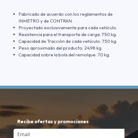
Fabricado de acuerdo con los reglamentos de
INMETRO y de CONTRAN.
Proyectado exclusivamente para cada vehículo.
Resistencia para el transporte de carga: 750 kg.
Capacidad de Tracción de cada vehículo: 750 kg.
Peso aproximado del producto: 24,98 kg.
Capacidad sobre la bola del remolque: 70 kg.
Recibe ofertas y promociones
Email