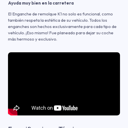
Ayuda muy bien en la carretera
El Enganche de remolque K1 no solo es funcional, como
también respeta la estética de su vehículo. Todos los
enganches son hechos exclusivamente para cada tipo de
vehículo. ¡Eso mismo! Fue planeado para dejar su coche
más hermoso y exclusivo.